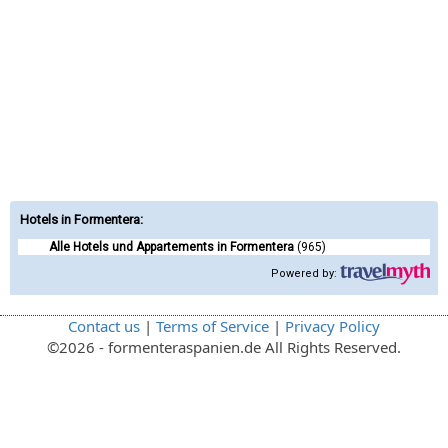
Hotels in Formentera
:
Alle Hotels und Appartements in Formentera
(965)
Powered by:
Contact us
|
Terms of Service
|
Privacy Policy
©2026 - formenteraspanien.de All Rights Reserved.