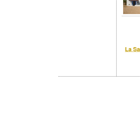
La Sa