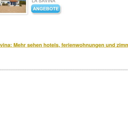
LA SAVINA
vina: Mehr sehen hotels, ferienwohnungen und zim